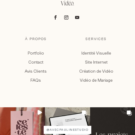
Vidéo.
À PROPOS
SERVICES
Portfolio
Identité Visuelle
Contact
Site Internet
Avis Clients
Création de Vidéo
FAQs
Vidéo de Mariage
@AVECPAULINESTUDIO