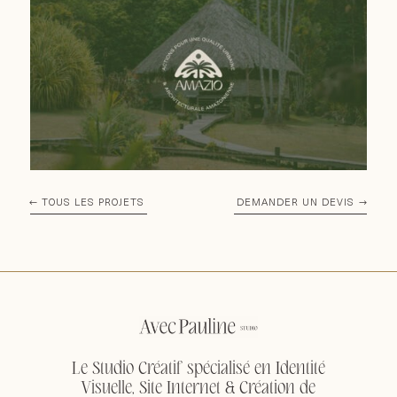
TOUS LES PROJETS
DEMANDER UN DEVIS
Le Studio Créatif spécialisé en Identité
Visuelle, Site Internet & Création de