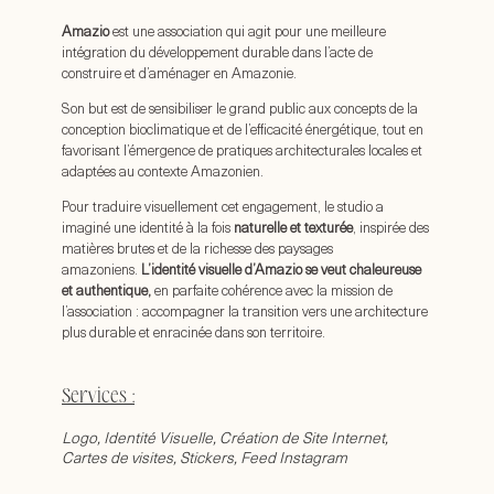
Amazio
est une association qui agit pour une meilleure
intégration du développement durable dans l’acte de
construire et d’aménager en Amazonie.
Son but est de sensibiliser le grand public aux concepts de la
conception bioclimatique et de l’efficacité énergétique, tout en
favorisant l’émergence de pratiques architecturales locales et
adaptées au contexte Amazonien.
Pour traduire visuellement cet engagement, le studio a
imaginé une identité à la fois
naturelle et texturée
, inspirée des
matières brutes et de la richesse des paysages
amazoniens.
L’identité visuelle d’Amazio se veut chaleureuse
et authentique,
en parfaite cohérence avec la mission de
l’association : accompagner la transition vers une architecture
plus durable et enracinée dans son territoire.
Services :
Logo, Identité Visuelle, Création de Site Internet,
Cartes de visites, Stickers, Feed Instagram