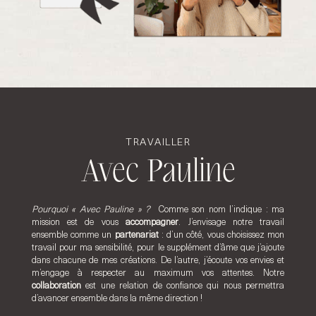
TRAVAILLER
Avec Pauline
Pourquoi « Avec Pauline » ?
Comme son nom l’indique : ma
mission est de vous
accompagner
. J’envisage notre travail
ensemble comme un
partenariat
: d’un côté, vous choisissez mon
travail pour ma sensibilité, pour le supplément d’âme que j’ajoute
dans chacune de mes créations. De l’autre, j’écoute vos envies et
m’engage à respecter au maximum vos attentes. Notre
collaboration
est une relation de confiance qui nous permettra
d’avancer ensemble dans la même direction !