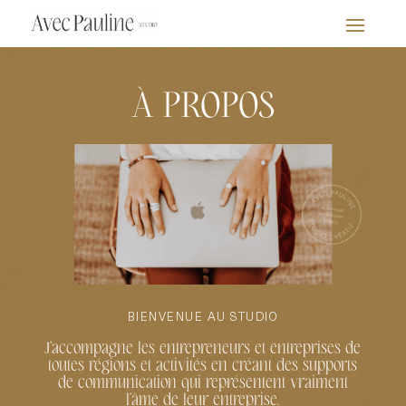
À PROPOS
BIENVENUE AU STUDIO
J’accompagne les entrepreneurs et entreprises de
toutes régions et activités en créant des supports
de communication qui représentent vraiment
l’âme de leur entreprise.