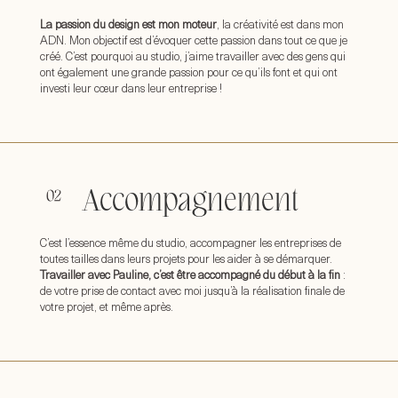
La passion du design est mon moteur
, la créativité est dans mon
ADN. Mon objectif est d’évoquer cette passion dans tout ce que je
créé. C’est pourquoi au studio, j’aime travailler avec des gens qui
ont également une grande passion pour ce qu’ils font et qui ont
investi leur cœur dans leur entreprise !
Accompagnement
C’est l’essence même du studio, accompagner les entreprises de
toutes tailles
dans leurs projets pour les aider à se démarquer.
Travailler avec Pauline, c’est être accompagné du début à la fin
:
de votre prise de contact avec moi jusqu’à la réalisation finale de
votre projet, et même après.