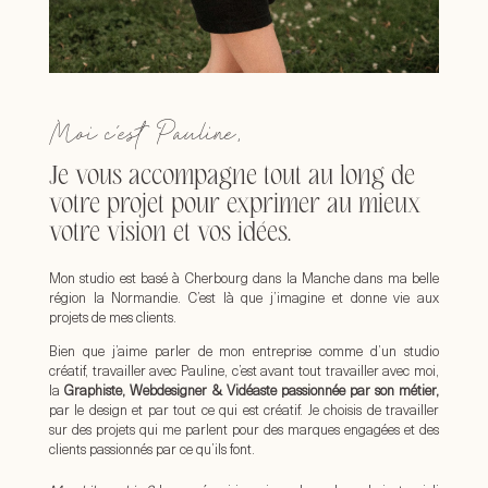
Moi c’est Pauline,
Je vous accompagne tout au long de
votre projet pour exprimer au mieux
votre vision et vos idées.
Mon studio est basé à Cherbourg dans la Manche dans ma belle
région la Normandie. C’est là que j’imagine et donne vie aux
projets de mes clients.
Bien que j’aime parler de mon entreprise comme d’un studio
créatif, travailler avec Pauline, c’est avant tout travailler avec moi,
la
Graphiste, Webdesigner & Vidéaste passionnée par son métier,
par le design et par tout ce qui est créatif. Je choisis de travailler
sur des projets qui me parlent pour des marques engagées et des
clients passionnés par ce qu’ils font.