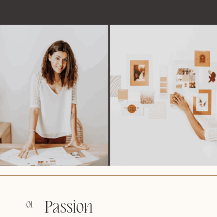
Passion