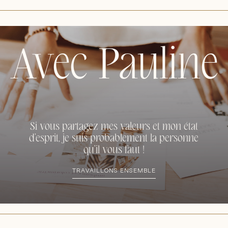
Avec Pauline
Si vous partagez mes valeurs et mon état
d’esprit, je suis probablement la personne
qu’il vous faut !
TRAVAILLONS ENSEMBLE