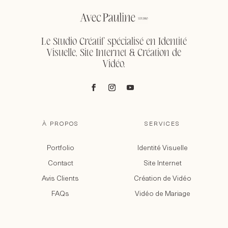
Le Studio Créatif spécialisé en Identité
Visuelle, Site Internet & Création de
Vidéo.
À PROPOS
SERVICES
Portfolio
Identité Visuelle
Contact
Site Internet
Avis Clients
Création de Vidéo
FAQs
Vidéo de Mariage