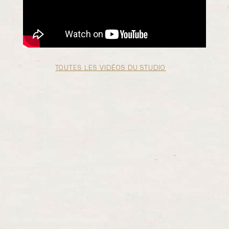
TOUTES LES VIDÉOS DU STUDIO