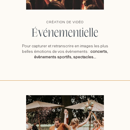
CRÉATION DE VIDÉO
Événementielle
Pour capturer et retranscrire en images les plus
belles émotions de vos évènements :
concerts,
évènements sportifs, spectacles…