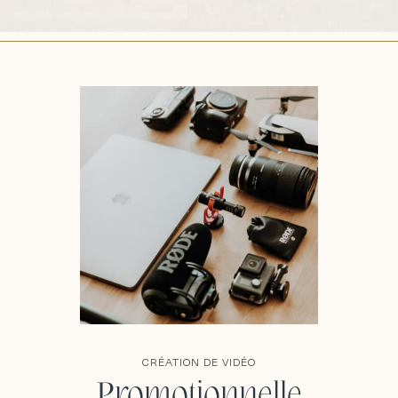
CRÉATION DE VIDÉO