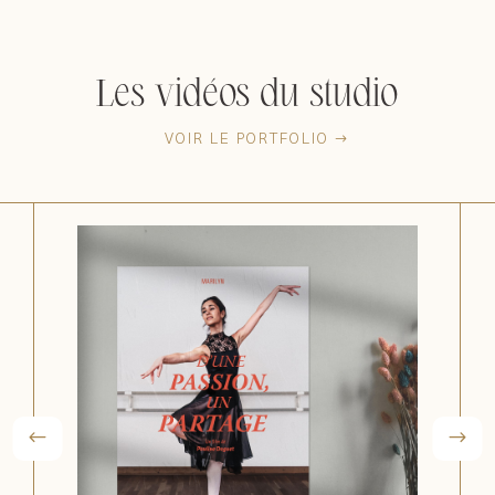
Les vidéos du studio
VOIR LE PORTFOLIO