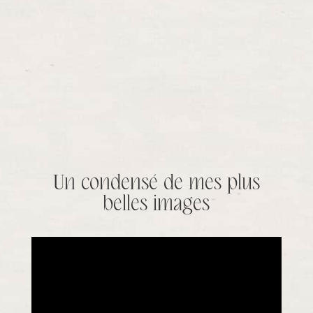
Un condensé de mes plus
belles images