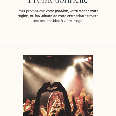
Promotionnelle
Pour promouvoir
votre passion, votre métier, votre
région, ou les valeurs de votre entreprise
à travers
une courte vidéo à votre image.