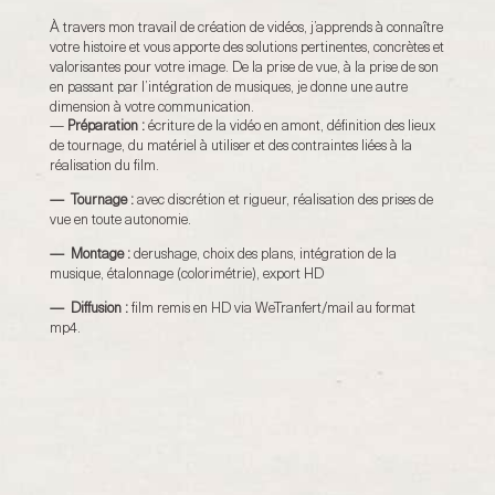
À travers mon travail de création de vidéos, j’apprends à connaître
votre histoire et vous apporte des solutions pertinentes, concrètes et
valorisantes pour votre image.
De la prise de vue, à la prise de son
en passant par l’intégration de musiques, je donne une autre
dimension à votre communication.
—
Préparation :
écriture de la vidéo en amont, définition des lieux
de tournage, du matériel à utiliser et des contraintes liées à la
réalisation du film.
— Tournage :
avec discrétion et rigueur, réalisation des prises de
vue en toute autonomie.
— Montage :
derushage, choix des plans, intégration de la
musique, étalonnage
(colorimétrie), export HD
— Diffusion :
film remis en HD via WeTranfert/mail au format
mp4.