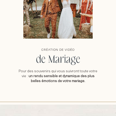
CRÉATION DE VIDÉO
de Mariage
Pour des souvenirs qui vous suivront toute votre
vie :
un rendu sensible et dynamique des plus
belles émotions de votre mariage.