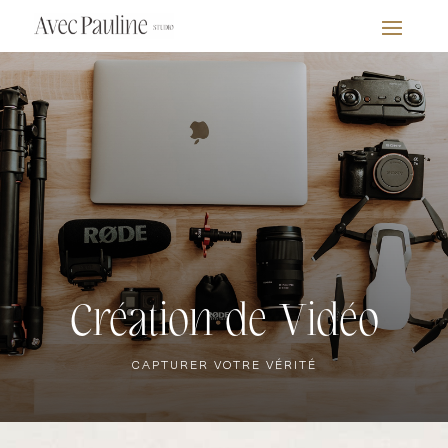
Création de Vidéo
CAPTURER VOTRE VÉRITÉ