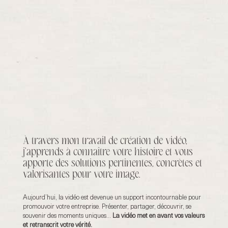
À travers mon travail de création de vidéo,
j’apprends à connaître votre histoire et vous
apporte des solutions pertinentes, concrètes et
valorisantes pour votre image.
Aujourd’hui, l
a vidéo est devenue un support incontournable pour
promouvoir votre entreprise.
Présenter, partager, découvrir, se
souvenir des moments uniques…
La vidéo met en avant vos valeurs
et retranscrit votre vérité.