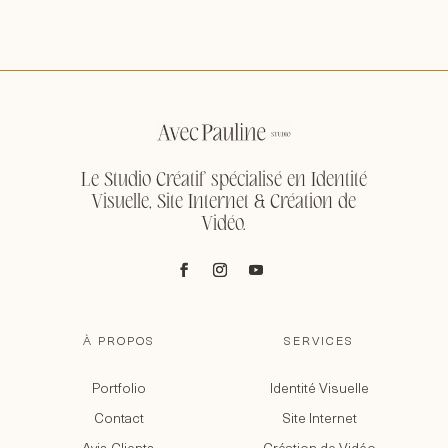
Le Studio Créatif spécialisé en Identité
Visuelle, Site Internet & Création de
Vidéo.
À PROPOS
SERVICES
Portfolio
Identité Visuelle
Contact
Site Internet