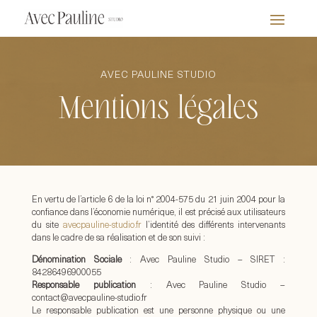
AVEC PAULINE STUDIO
Mentions légales
En vertu de l’article 6 de la loi n° 2004-575 du 21 juin 2004 pour la
confiance dans l’économie numérique, il est précisé aux utilisateurs
du site
avecpauline-studio.fr
l’identité des différents intervenants
dans le cadre de sa réalisation et de son suivi :
Dénomination Sociale
: Avec Pauline Studio – SIRET :
84286496900055
Responsable publication
: Avec Pauline Studio –
contact@avecpauline-studio.fr
Le responsable publication est une personne physique ou une