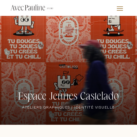
Espace Jeunes Castelado
ATELIERS GRAPHIQUES | IDENTITÉ VISUELLE