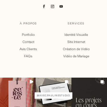
À PROPOS
SERVICES
Portfolio
Identité Visuelle
Contact
Site Internet
Avis Clients
Création de Vidéo
FAQs
Vidéo de Mariage
@AVECPAULINESTUDIO