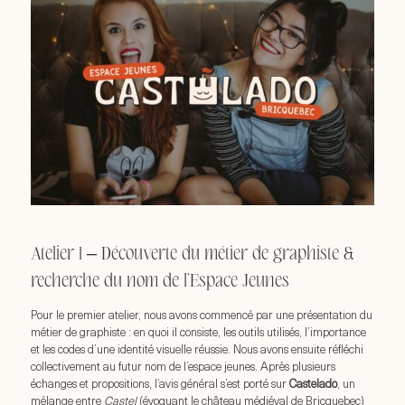
Atelier 1 – Découverte du métier de graphiste &
recherche du nom de l’Espace Jeunes
Pour le premier atelier, nous avons commencé par une présentation du
métier de graphiste : en quoi il consiste, les outils utilisés, l’importance
et les codes d’une identité visuelle réussie. Nous avons ensuite réfléchi
collectivement au futur nom de l’espace jeunes. Après plusieurs
échanges et propositions, l’avis général s’est porté sur
Castelado
, un
mélange entre
Castel
(évoquant le château médiéval de Bricquebec)