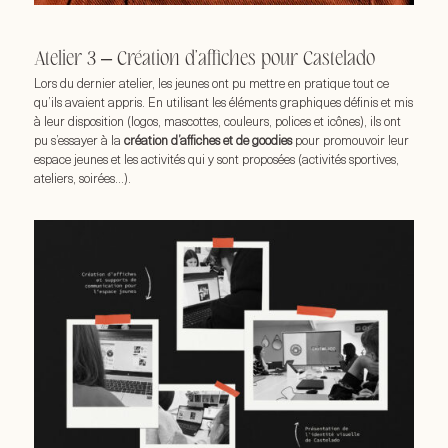
Atelier 3 – Création d’affiches pour Castelado
Lors du dernier atelier, les jeunes ont pu mettre en pratique tout ce
qu’ils avaient appris. En utilisant les éléments graphiques définis et mis
à leur disposition (logos, mascottes, couleurs, polices et icônes), ils ont
pu s’essayer à la
création d’affiches et de goodies
pour promouvoir leur
espace jeunes et les activités qui y sont proposées (activités sportives,
ateliers, soirées…).