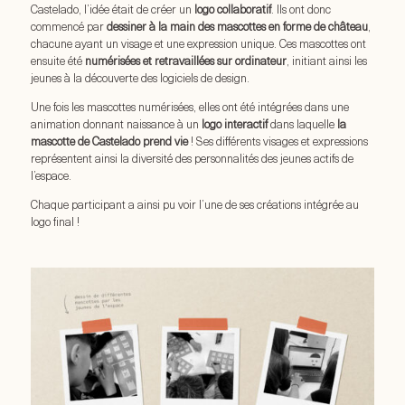
Castelado, l’idée était de créer un
logo collaboratif
. Ils ont donc
commencé par
dessiner à la main des mascottes en forme de château
,
chacune ayant un visage et une expression unique. Ces mascottes ont
ensuite été
numérisées et retravaillées sur ordinateur
, initiant ainsi les
jeunes à la découverte des logiciels de design.
Une fois les mascottes numérisées, elles ont été intégrées dans une
animation donnant naissance à un
logo interactif
dans laquelle
la
mascotte de Castelado prend vie
! Ses différents visages et expressions
représentent ainsi la diversité des personnalités des jeunes actifs de
l’espace.
Chaque participant a ainsi pu voir l’une de ses créations intégrée au
logo final !