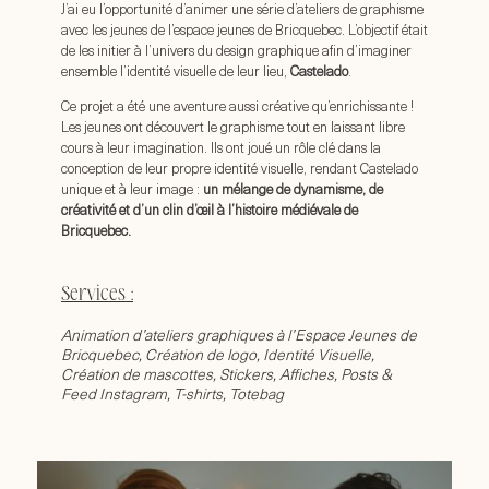
J’ai eu l’opportunité d’animer une série d’ateliers de graphisme
avec les jeunes de l’espace jeunes de Bricquebec.
L’objectif était
de les initier à l’univers du design graphique afin d’imaginer
ensemble l’identité visuelle de leur lieu,
Castelado
.
Ce projet a été une aventure aussi créative qu’enrichissante !
Les jeunes ont découvert le graphisme tout en laissant libre
cours à leur imagination. Ils ont joué un rôle clé dans la
conception de leur propre identité visuelle, rendant Castelado
unique et à leur image :
un mélange de dynamisme, de
créativité et d’un clin d’œil à l’histoire médiévale de
Bricquebec.
Services :
Animation d’ateliers graphiques à l’Espace Jeunes de
Bricquebec, Création de logo, Identité Visuelle,
Création de mascottes, Stickers, Affiches, Posts &
Feed Instagram, T-shirts, Totebag