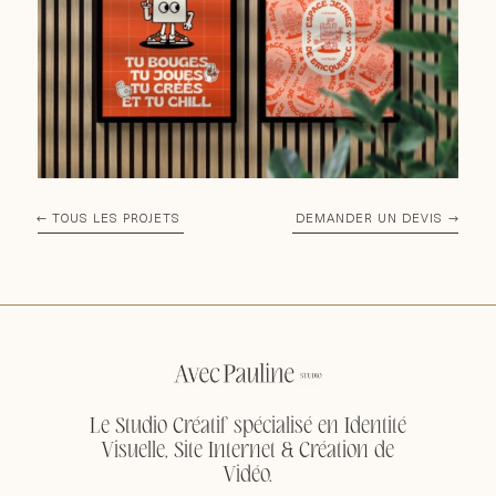
TOUS LES PROJETS
DEMANDER UN DEVIS
Le Studio Créatif spécialisé en Identité
Visuelle, Site Internet & Création de
Vidéo.