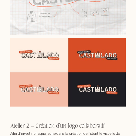
Atelier 2 – Création d’un logo collaboratif
Afin d’investir chaque jeune dans la création de l’identité visuelle de