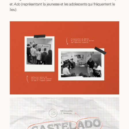
et
Ado
(représentant la jeunesse et les adolescents qui fréquentent le
lieu).