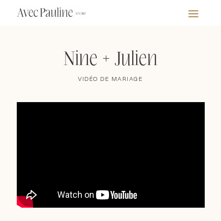
Nine + Julien
VIDÉO DE MARIAGE