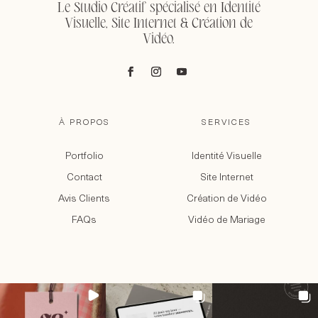
Le Studio Créatif spécialisé en Identité
Visuelle, Site Internet & Création de
Vidéo.
À PROPOS
SERVICES
Portfolio
Identité Visuelle
Contact
Site Internet
Avis Clients
Création de Vidéo
FAQs
Vidéo de Mariage