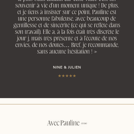
souvenir à vie d’un moment unique ! De plus,
et je tiens à insister sur ce point, Pauline est
une personne fabuleuse, avec beaucoup de
gentillesse et de sincérité (ce qui se reflète dans
son travail). Elle a, à la fois était très discrète le
jour j, mais très présente et à l’écoute de nos
envies, de nos doutes… Bref, je recommande,
sans aucune hésitation ! »
NINE & JULIEN