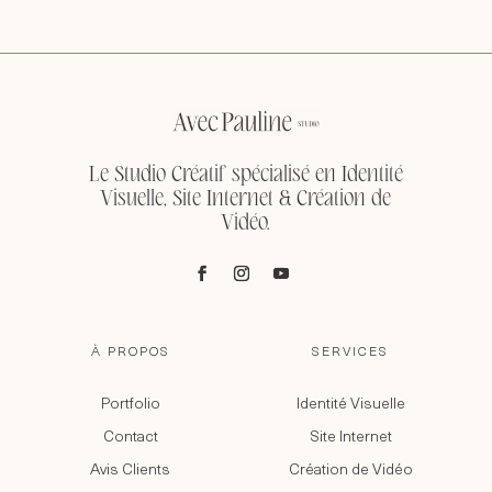
Le Studio Créatif spécialisé en Identité
Visuelle, Site Internet & Création de
Vidéo.
À PROPOS
SERVICES
Portfolio
Identité Visuelle
Contact
Site Internet
Avis Clients
Création de Vidéo