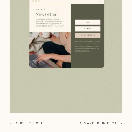
TOUS LES PROJETS
DEMANDER UN DEVIS