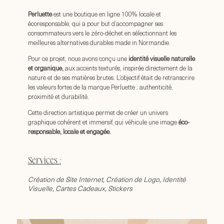
Perluette
est une boutique en ligne 100% locale et
écoresponsable, qui a pour but d’accompagner ses
consommateurs vers le zéro-déchet en sélectionnant les
meilleures alternatives durables made in Normandie.
Pour ce projet, nous avons conçu une
identité visuelle naturelle
et organique,
aux accents texturés, inspirée directement de la
nature et de ses matières brutes. L’objectif était de retranscrire
les valeurs fortes de la marque Perluette : authenticité,
proximité et durabilité.
Cette direction artistique permet de créer un univers
graphique cohérent et immersif, qui véhicule une image
éco-
responsable, locale et engagée.
Services :
Création de Site Internet, Création de Logo, Identité
Visuelle, Cartes Cadeaux, Stickers