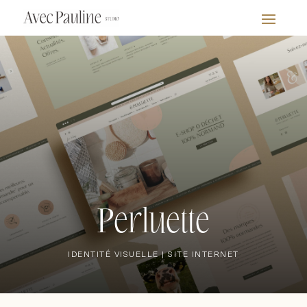
Perluette
IDENTITÉ VISUELLE | SITE INTERNET