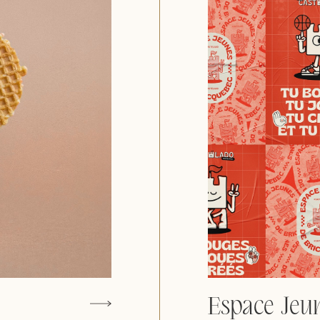
Espace Jeu