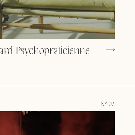
ard Psychopraticienne
N° 07.