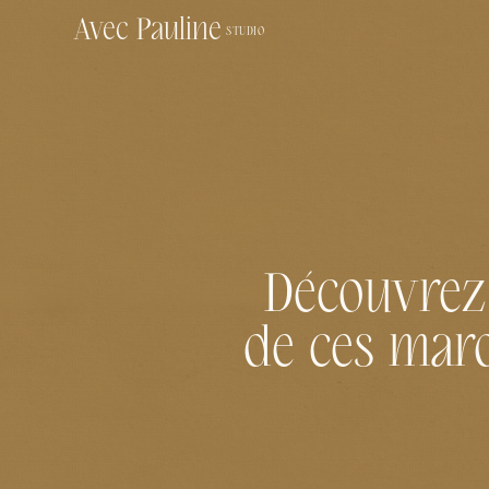
Avec Pauline
STUDIO
Découvrez 
de ces marqu