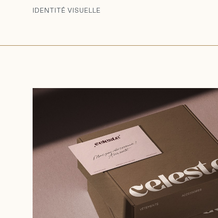
IDENTITÉ VISUELLE