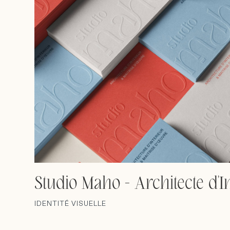
Studio Maho - Architecte d'I
IDENTITÉ VISUELLE