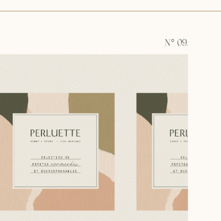
N° 09.