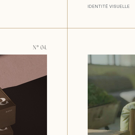
IDENTITÉ VISUELLE
N° 04.