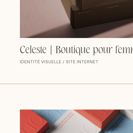
Celeste | Boutique pour fe
IDENTITÉ VISUELLE / SITE INTERNET