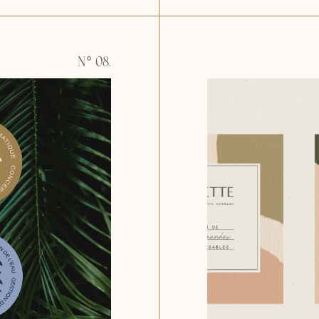
N° 08.