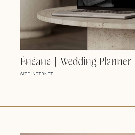
Énéane | Wedding Planner
SITE INTERNET