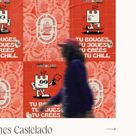
nes Castelado