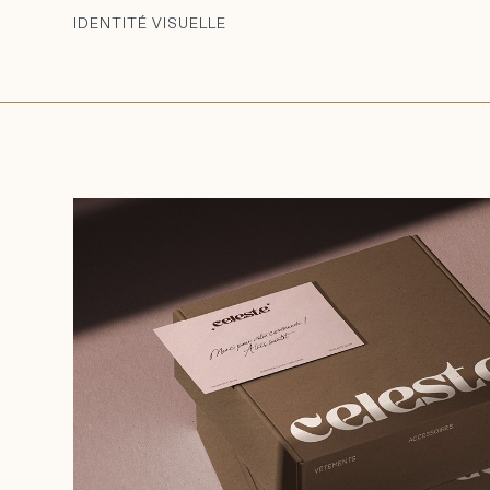
IDENTITÉ VISUELLE