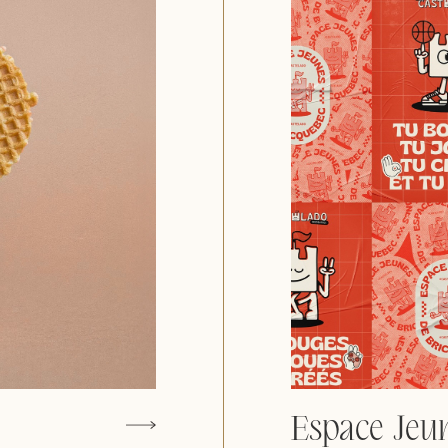
Espace Jeu