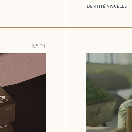
IDENTITÉ VISUELLE
N° 04.