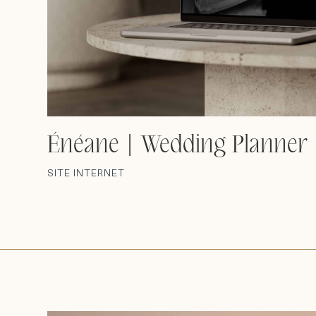
Énéane | Wedding Planner
SITE INTERNET