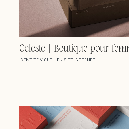
Celeste | Boutique pour fe
IDENTITÉ VISUELLE / SITE INTERNET