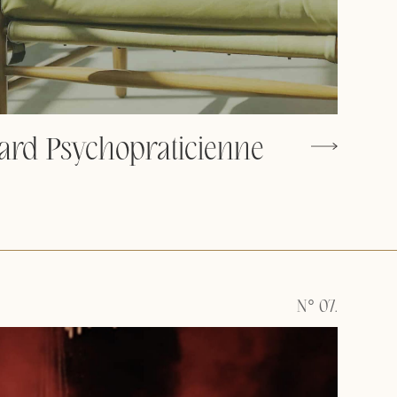
ard Psychopraticienne
N° 07.