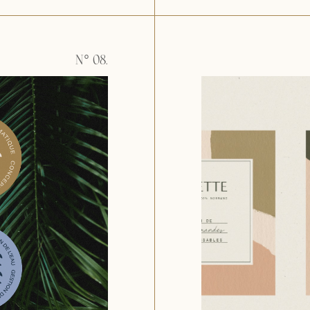
N° 08.