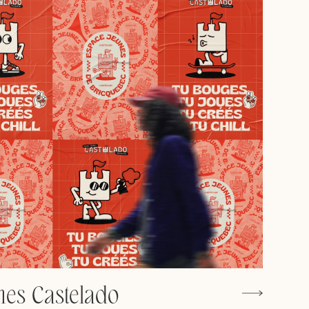
nes Castelado