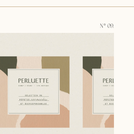
N° 09.