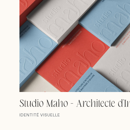
Studio Maho - Architecte d'I
IDENTITÉ VISUELLE