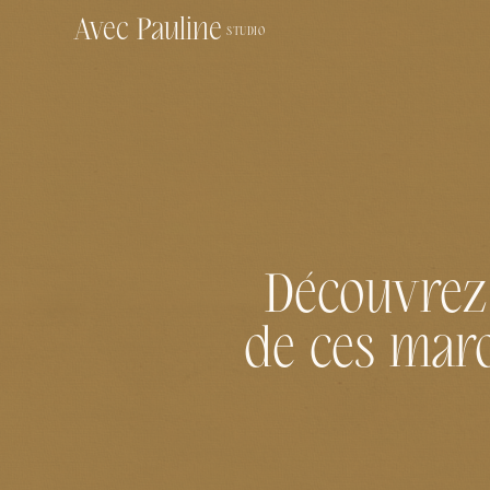
Avec Pauline
STUDIO
Découvrez 
de ces marqu