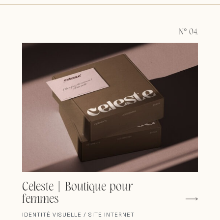
N° 04.
Celeste | Boutique pour
femmes
IDENTITÉ VISUELLE / SITE INTERNET