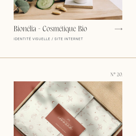
Bionélia - Cosmétique Bio
IDENTITÉ VISUELLE / SITE INTERNET
N° 20.