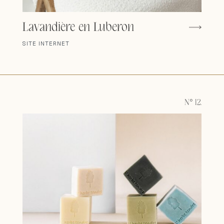
Lavandière en Luberon
SITE INTERNET
N° 12.