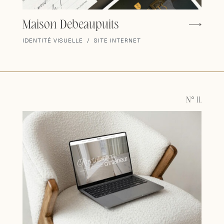
Maison Debeaupuits
IDENTITÉ VISUELLE / SITE INTERNET
N° 11.