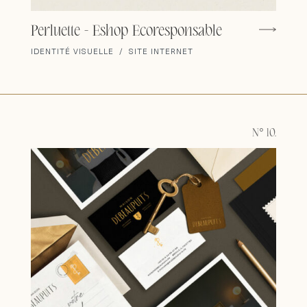
Perluette - Eshop Ecoresponsable
IDENTITÉ VISUELLE / SITE INTERNET
N° 10.