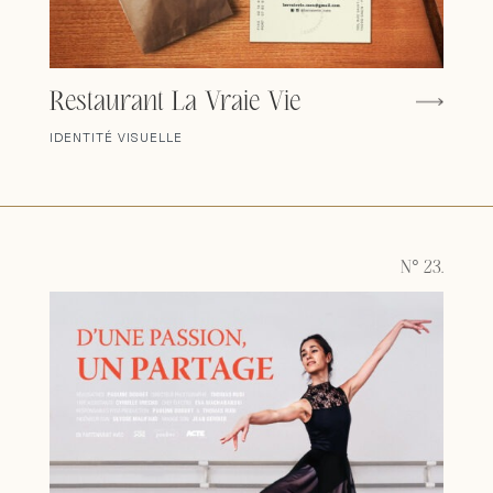
Restaurant La Vraie Vie
IDENTITÉ VISUELLE
N° 23.