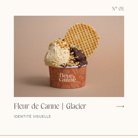
N° 03.
Fleur de Canne | Glacier
IDENTITÉ VISUELLE