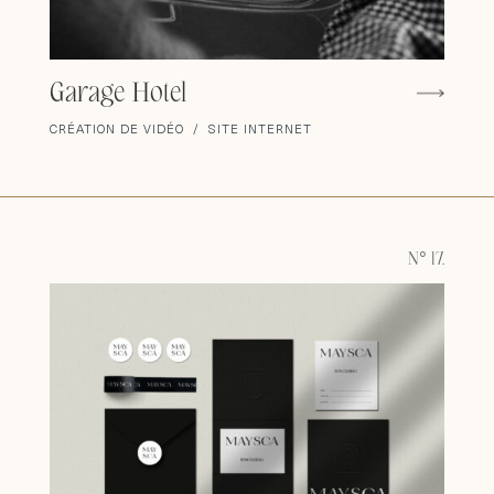
Garage Hotel
CRÉATION DE VIDÉO / SITE INTERNET
N° 17.