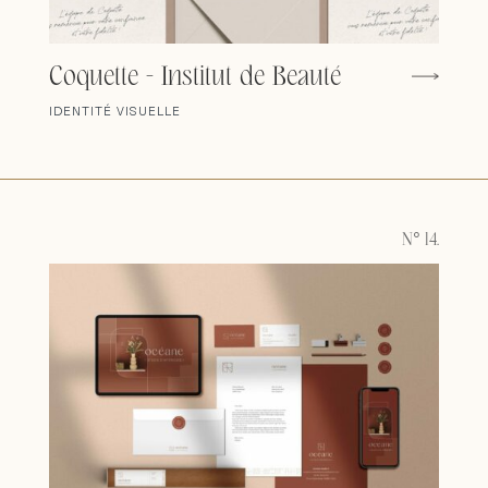
Coquette - Institut de Beauté
IDENTITÉ VISUELLE
N° 14.