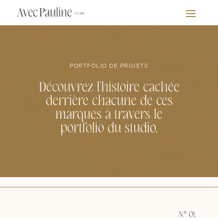
PORTFOLIO DE PROJETS
Découvrez l'histoire cachée
derrière chacune de ces
marques à travers le
portfolio du studio.
N° 01.