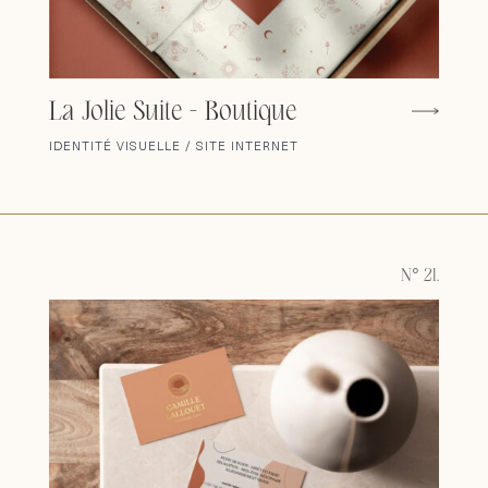
La Jolie Suite - Boutique
IDENTITÉ VISUELLE / SITE INTERNET
N° 21.