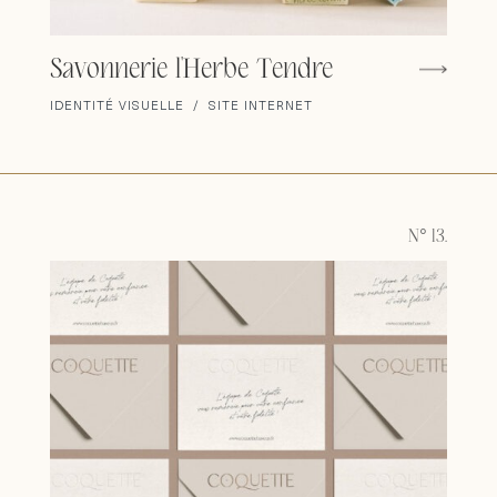
Savonnerie l'Herbe Tendre
IDENTITÉ VISUELLE / SITE INTERNET
N° 13.