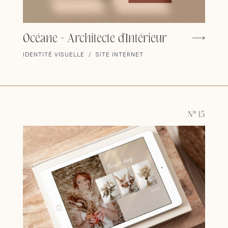
Océane - Architecte d'Intérieur
IDENTITÉ VISUELLE / SITE INTERNET
N° 15.