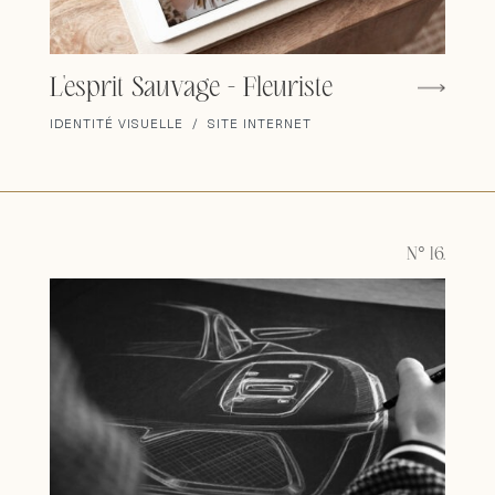
L'esprit Sauvage - Fleuriste
IDENTITÉ VISUELLE / SITE INTERNET
N° 16.