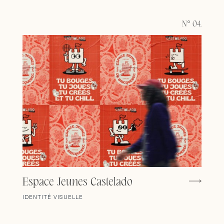
N° 04.
Espace Jeunes Castelado
IDENTITÉ VISUELLE