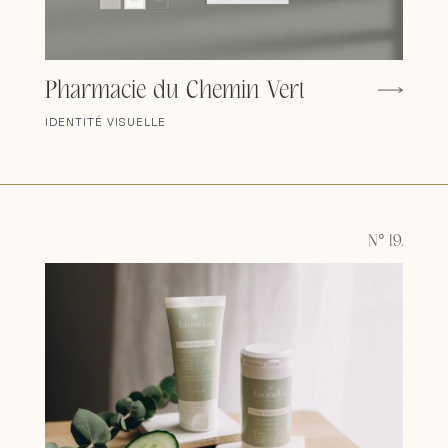
Pharmacie du Chemin Vert
IDENTITÉ VISUELLE
N° 19.