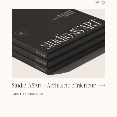
N° 02.
Studio AS'Art | Architecte d'Intérieur
IDENTITÉ VISUELLE