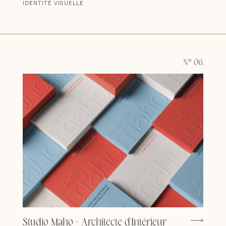
IDENTITÉ VISUELLE
N° 06.
Studio Maho - Architecte d'Intérieur