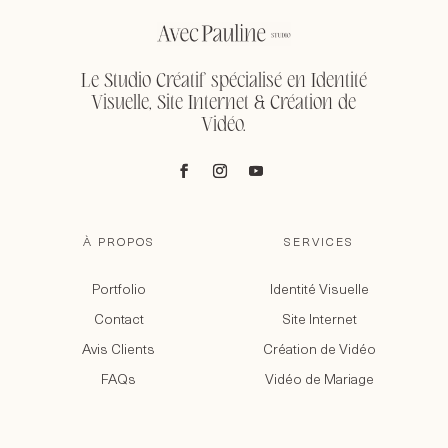
Le Studio Créatif spécialisé en Identité
Visuelle, Site Internet & Création de
Vidéo.
À PROPOS
SERVICES
Portfolio
Identité Visuelle
Contact
Site Internet
Avis Clients
Création de Vidéo
FAQs
Vidéo de Mariage