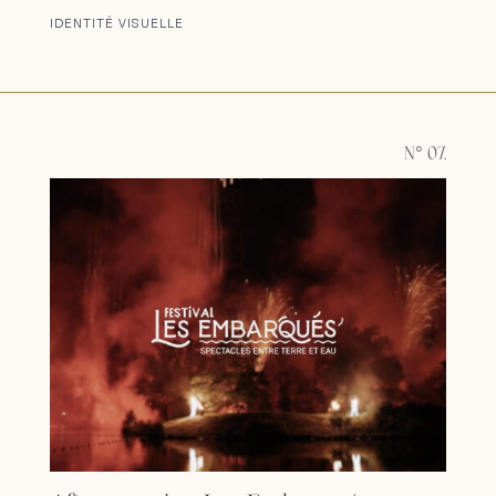
IDENTITÉ VISUELLE
N° 07.