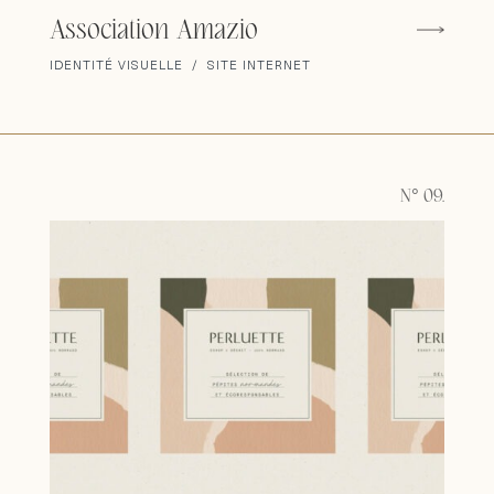
Association Amazio
IDENTITÉ VISUELLE / SITE INTERNET
N° 09.