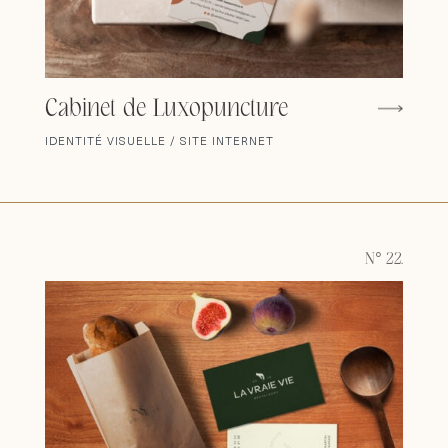
Cabinet de Luxopuncture
IDENTITÉ VISUELLE / SITE INTERNET
N° 22.