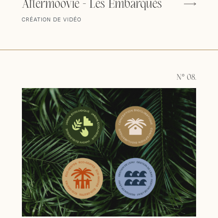
Aftermoovie - Les Embarqués
CRÉATION DE VIDÉO
N° 08.