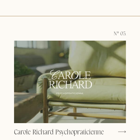
N° 05.
Carole Richard Psychopraticienne