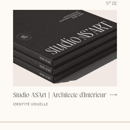
N° 02.
Studio AS'Art | Architecte d'Intérieur
IDENTITÉ VISUELLE