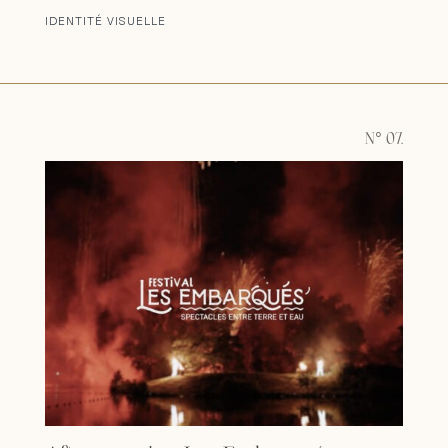
IDENTITÉ VISUELLE
N° 07.