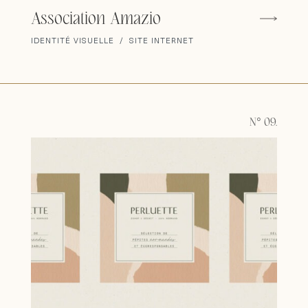
Association Amazio
IDENTITÉ VISUELLE / SITE INTERNET
N° 09.