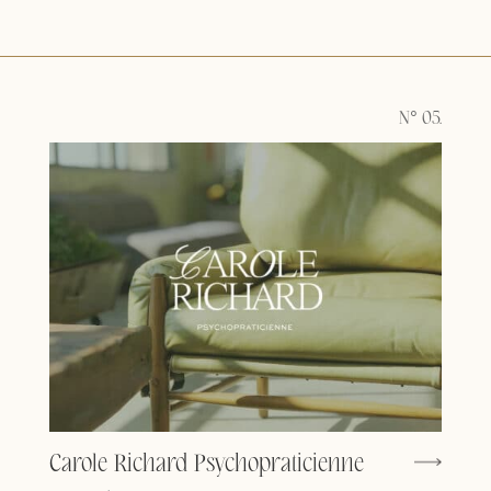
N° 05.
Carole Richard Psychopraticienne