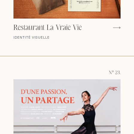
Restaurant La Vraie Vie
IDENTITÉ VISUELLE
N° 23.