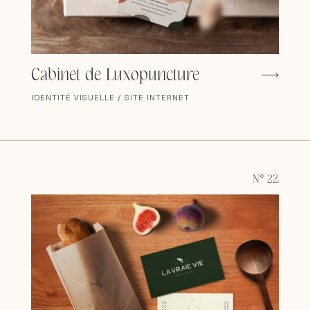
Cabinet de Luxopuncture
IDENTITÉ VISUELLE / SITE INTERNET
N° 22.