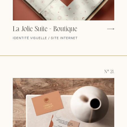
La Jolie Suite - Boutique
IDENTITÉ VISUELLE / SITE INTERNET
N° 21.