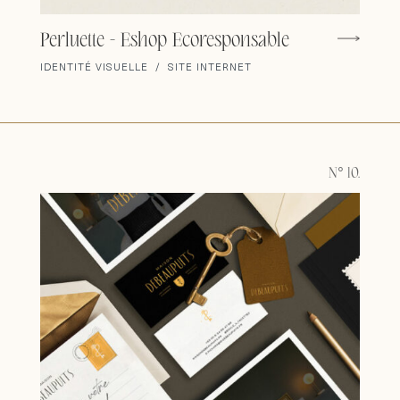
Perluette - Eshop Ecoresponsable
IDENTITÉ VISUELLE / SITE INTERNET
N° 10.