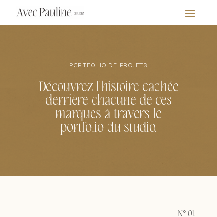
PORTFOLIO DE PROJETS
Découvrez l'histoire cachée
derrière chacune de ces
marques à travers le
portfolio du studio.
N° 01.