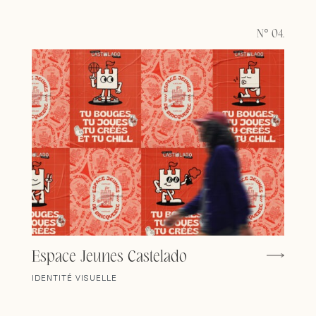
N° 04.
Espace Jeunes Castelado
IDENTITÉ VISUELLE