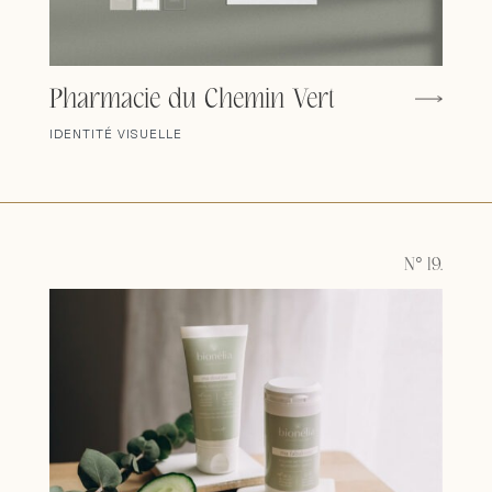
Pharmacie du Chemin Vert
IDENTITÉ VISUELLE
N° 19.