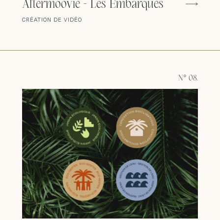
Aftermoovie - Les Embarqués
CRÉATION DE VIDÉO
N° 08.