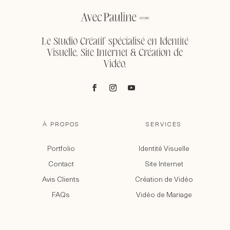
Le Studio Créatif spécialisé en Identité
Visuelle, Site Internet & Création de
Vidéo.
À PROPOS
SERVICES
Portfolio
Identité Visuelle
Contact
Site Internet
Avis Clients
Création de Vidéo
FAQs
Vidéo de Mariage