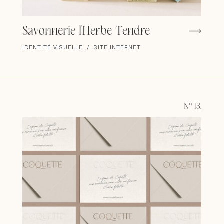
Savonnerie l'Herbe Tendre
IDENTITÉ VISUELLE / SITE INTERNET
N° 13.