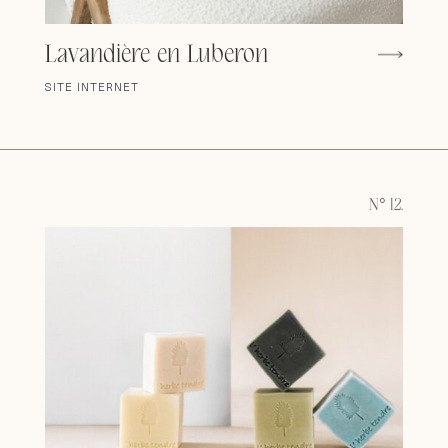
Lavandière en Luberon
SITE INTERNET
N° 12.