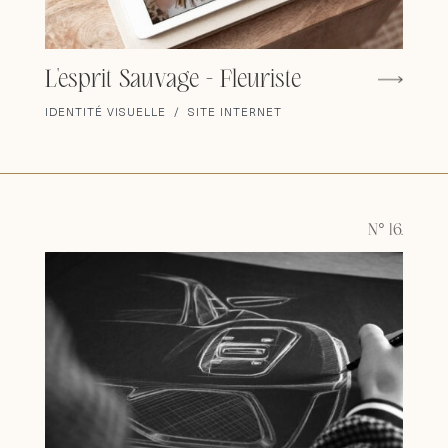
L'esprit Sauvage - Fleuriste
IDENTITÉ VISUELLE / SITE INTERNET
N° 16.