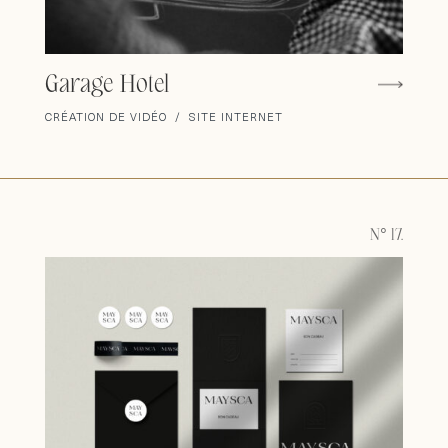
Garage Hotel
CRÉATION DE VIDÉO / SITE INTERNET
N° 17.