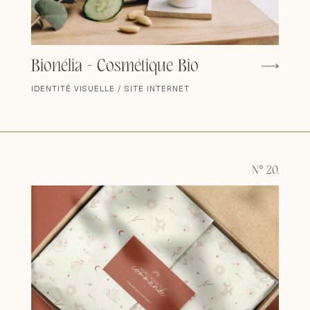
Bionélia - Cosmétique Bio
IDENTITÉ VISUELLE / SITE INTERNET
N° 20.