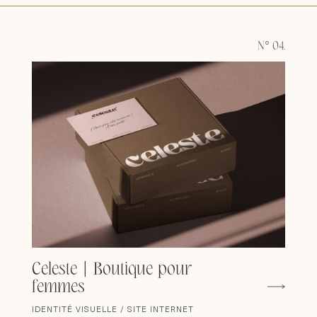
N° 04.
Celeste | Boutique pour
femmes
IDENTITÉ VISUELLE / SITE INTERNET