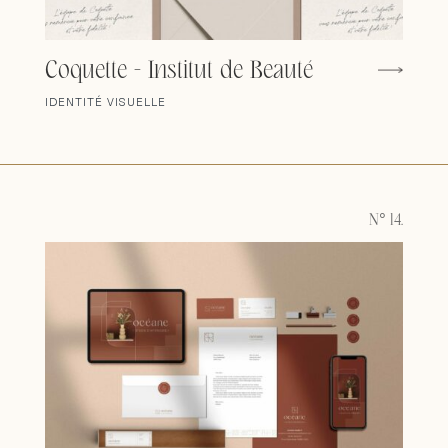
Coquette - Institut de Beauté
IDENTITÉ VISUELLE
N° 14.