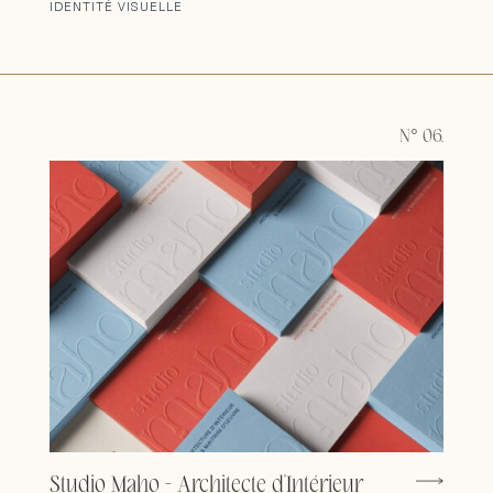
IDENTITÉ VISUELLE
N° 06.
Studio Maho - Architecte d'Intérieur