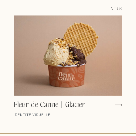
N° 03.
Fleur de Canne | Glacier
IDENTITÉ VISUELLE